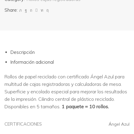
Share:
Descripción
Información adicional
Rollos de papel reciclado con certificado Ángel Azul para
multitud de cajas registradoras y calculadoras de mesa.
Superficie y encolado especial para mejorar los resultados
de la impresión. Cilindro central de plástico reciclado.
Disponibles en 5 tamaños.
1 paquete = 10 rollos.
CERTIFICACIONES
Ángel Azul