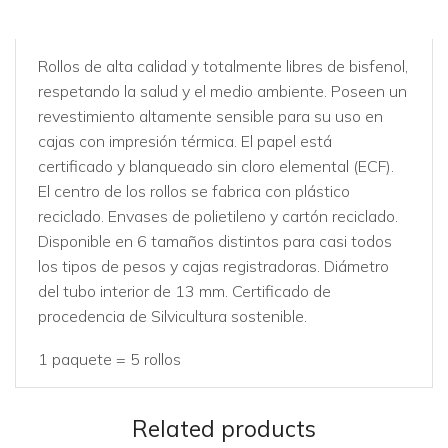
Rollos de alta calidad y totalmente libres de bisfenol,
respetando la salud y el medio ambiente. Poseen un
revestimiento altamente sensible para su uso en
cajas con impresión térmica. El papel está
certificado y blanqueado sin cloro elemental (ECF).
El centro de los rollos se fabrica con plástico
reciclado. Envases de polietileno y cartón reciclado.
Disponible en 6 tamaños distintos para casi todos
los tipos de pesos y cajas registradoras. Diámetro
del tubo interior de 13 mm. Certificado de
procedencia de Silvicultura sostenible.
1 paquete = 5 rollos
Related products