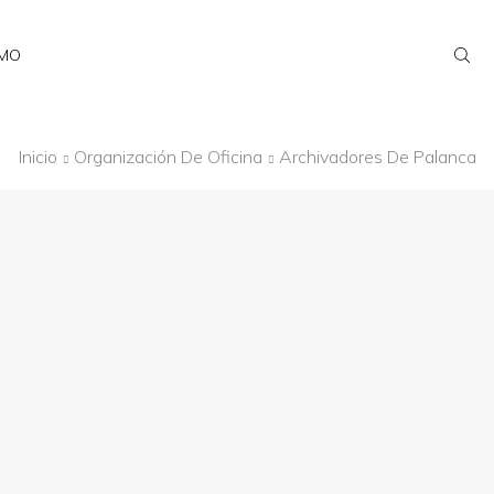
AMO
Inicio
Organización De Oficina
Archivadores De Palanca