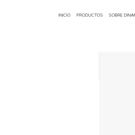
INICIO
PRODUCTOS
SOBRE DIN