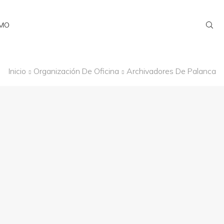
AMO
Inicio
Organización De Oficina
Archivadores De Palanca