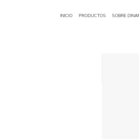
INICIO
PRODUCTOS
SOBRE DIN