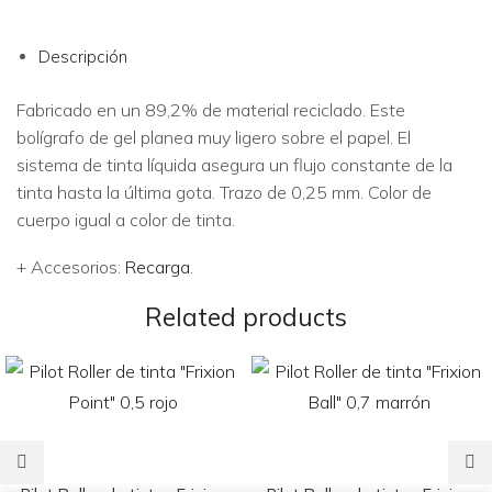
Descripción
Fabricado en un 89,2% de material reciclado. Este
bolígrafo de gel planea muy ligero sobre el papel. El
sistema de tinta líquida asegura un flujo constante de la
tinta hasta la última gota. Trazo de 0,25 mm. Color de
cuerpo igual a color de tinta.
+ Accesorios:
Recarga
.
Related products