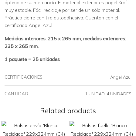
óptima de su mercancía. El material exterior es papel Kraft
muy estable. Fácil reciclaje por ser de un sólo material.
Práctico cierre con tira autoadhesiva. Cuentan con el
certificado Ángel Azul.
Medidas interiores: 215 x 265 mm, medidas exteriores:
235 x 265 mm.
1 paquete = 25 unidades
CERTIFICACIONES
Ángel Azul
CANTIDAD
1 UNIDAD, 4 UNIDADES
Related products