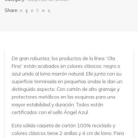
Share:
De gran robustez, los productos de la línea “Ola
Fina” están acabados en colores clásicos: negro o
azul unido al lomo marrón natural. Ello junto con su
superficie terminada en pequeñas ondas le dan un
distinguido aspecto. Con cartón de alto gramaje y
protectores metálicos en las esquinas para una
mayor estabilidad y duración. Todos están
certificados con el sello Ángel Azul.
Esta sólida carpeta de cartón 100% reciclado y
colores clásicos tiene 2 anillas y 4 cm de lomo. Para