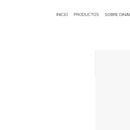
INICIO
PRODUCTOS
SOBRE DIN