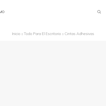
AMO
Inicio
Todo Para El Escritorio
Cintas Adhesivas