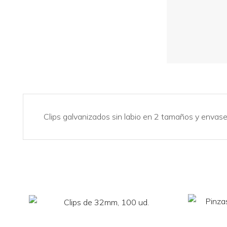
Clips galvanizados sin labio en 2 tamaños y envas