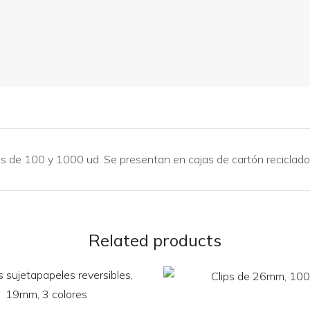
es de 100 y 1000 ud. Se presentan en cajas de cartón reciclado
Related products