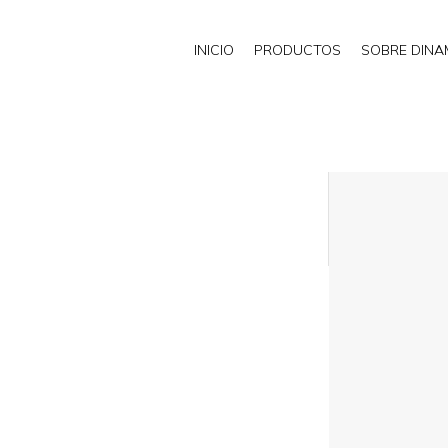
INICIO
PRODUCTOS
SOBRE DIN