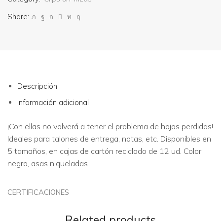
Share:
Descripción
Información adicional
¡Con ellas no volverá a tener el problema de hojas perdidas!
Ideales para talones de entrega, notas, etc. Disponibles en
5 tamaños, en cajas de cartón reciclado de 12 ud. Color
negro, asas niqueladas.
CERTIFICACIONES
Related products