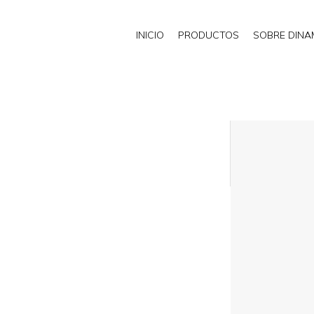
INICIO
PRODUCTOS
SOBRE DIN