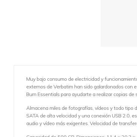
Muy bajo consumo de electricidad y funcionamiento 
externos de Verbatim han sido galardonados con el
Burn Essentials para ayudarte a realizar copias de 
Almacena miles de fotografías, vídeos y todo tipo 
SATA de alta velocidad y una conexión USB 2.0, es
audio y vídeo más exigentes. Velocidad de transfer