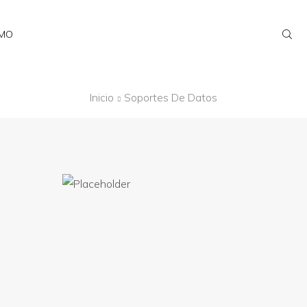
AMO
Inicio
Soportes De Datos