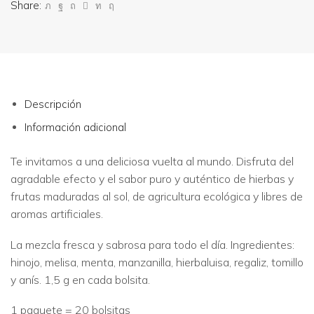
Share:
Descripción
Información adicional
Te invitamos a una deliciosa vuelta al mundo. Disfruta del
agradable efecto y el sabor puro y auténtico de hierbas y
frutas maduradas al sol, de agricultura ecológica y libres de
aromas artificiales.
La mezcla fresca y sabrosa para todo el día. Ingredientes:
hinojo, melisa, menta, manzanilla, hierbaluisa, regaliz, tomillo
y anís. 1,5 g en cada bolsita.
1 paquete = 20 bolsitas