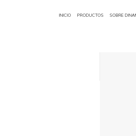
INICIO
PRODUCTOS
SOBRE DIN