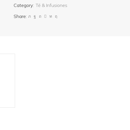
Category:
Té & Infusiones
Share: