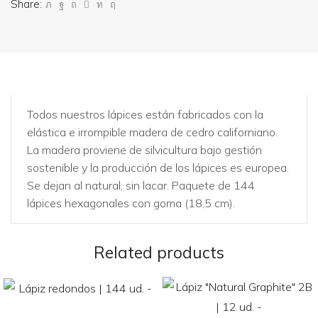
Share:
Todos nuestros lápices están fabricados con la
elástica e irrompible madera de cedro californiano.
La madera proviene de silvicultura bajo gestión
sostenible y la producción de los lápices es europea.
Se dejan al natural, sin lacar. Paquete de 144
lápices hexagonales con goma (18,5 cm).
Related products