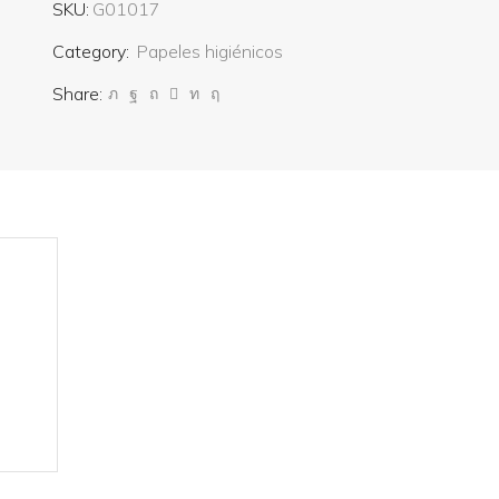
SKU:
G01017
Category:
Papeles higiénicos
Share: