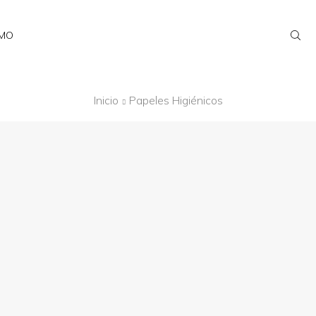
AMO
Inicio
Papeles Higiénicos