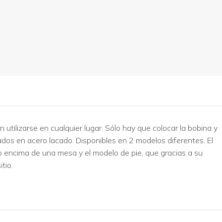
 utilizarse en cualquier lugar. Sólo hay que colocar la bobina y
dos en acero lacado. Disponibles en 2 modelos diferentes. El
 encima de una mesa y el modelo de pie, que gracias a su
tio.