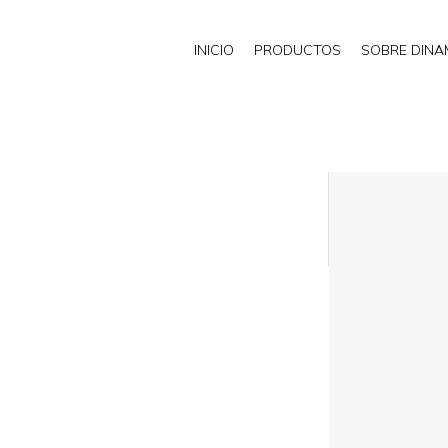
INICIO
PRODUCTOS
SOBRE DIN