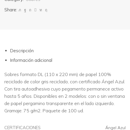
Share:
Descripción
Información adicional
Sobres formato DL (110 x 220 mm) de papel 100%
reciclado de color gris reciclado, con certificado Ángel Azul.
Con tira autoadhesiva cuyo pegamento permanece activo
hasta 5 años. Disponibles en 2 modelos: con o sin ventana
de papel pergamino transparente en el lado izquierdo.
Gramaje: 75 g/m2. Paquete de 100 ud.
CERTIFICACIONES
Ángel Azul