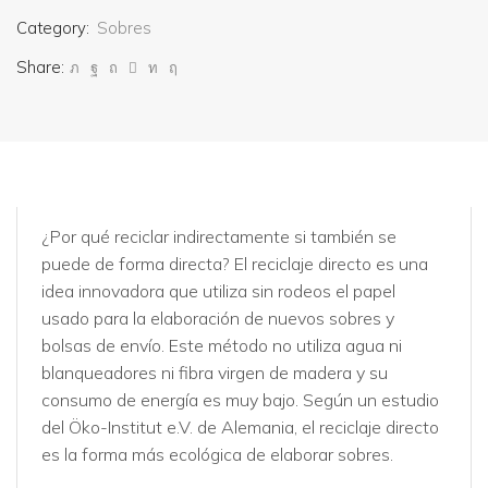
Category:
Sobres
Share:
¿Por qué reciclar indirectamente si también se
puede de forma directa? El reciclaje directo es una
idea innovadora que utiliza sin rodeos el papel
usado para la elaboración de nuevos sobres y
bolsas de envío. Este método no utiliza agua ni
blanqueadores ni fibra virgen de madera y su
consumo de energía es muy bajo. Según un estudio
del Öko-Institut e.V. de Alemania, el reciclaje directo
es la forma más ecológica de elaborar sobres.