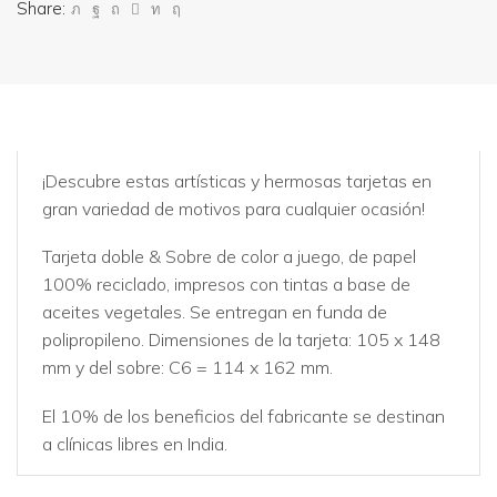
Share:
¡Descubre estas artísticas y hermosas tarjetas en
gran variedad de motivos para cualquier ocasión!
Tarjeta doble & Sobre de color a juego, de papel
100% reciclado, impresos con tintas a base de
aceites vegetales. Se entregan en funda de
polipropileno. Dimensiones de la tarjeta: 105 x 148
mm y del sobre: C6 = 114 x 162 mm.
El 10% de los beneficios del fabricante se destinan
a clínicas libres en India.