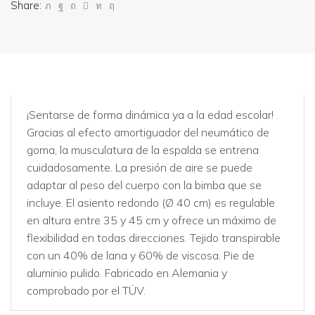
Share:
¡Sentarse de forma dinámica ya a la edad escolar!
Gracias al efecto amortiguador del neumático de
goma, la musculatura de la espalda se entrena
cuidadosamente. La presión de aire se puede
adaptar al peso del cuerpo con la bimba que se
incluye. El asiento redondo (Ø 40 cm) es regulable
en altura entre 35 y 45 cm y ofrece un máximo de
flexibilidad en todas direcciones. Tejido transpirable
con un 40% de lana y 60% de viscosa. Pie de
aluminio pulido. Fabricado en Alemania y
comprobado por el TÜV.