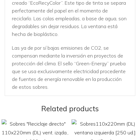
creado “EcoRecyColor”. Este tipo de tinta se separa
perfectamente del papel en el momento de
reciclarlo. Las colas empleadas, a base de agua, son
degradables sin dejar residuos. La ventana está
hecha de bioplástico.
Las ya de por sí bajas emisiones de CO2, se
compensan mediante la inversión en proyectos de
protección del clima. El sello “Green-Energy” prueba
que se usa exclusivamente electricidad procedente
de fuentes de energía renovable en la producción
de estos sobres.
Related products