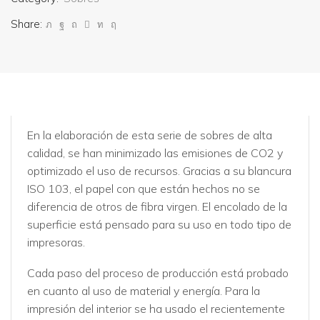
Share:
En la elaboración de esta serie de sobres de alta
calidad, se han minimizado las emisiones de CO2 y
optimizado el uso de recursos. Gracias a su blancura
ISO 103, el papel con que están hechos no se
diferencia de otros de fibra virgen. El encolado de la
superficie está pensado para su uso en todo tipo de
impresoras.
Cada paso del proceso de producción está probado
en cuanto al uso de material y energía. Para la
impresión del interior se ha usado el recientemente