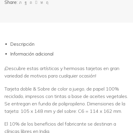
Share:
Descripción
Información adicional
¡Descubre estas artísticas y hermosas tarjetas en gran
variedad de motivos para cualquier ocasión!
Tarjeta doble & Sobre de color a juego, de papel 100%
reciclado, impresos con tintas a base de aceites vegetales.
Se entregan en funda de polipropileno. Dimensiones de la
tarjeta: 105 x 148 mm y del sobre: C6 = 114 x 162 mm.
El 10% de los beneficios del fabricante se destinan a
clínicas libres en India.